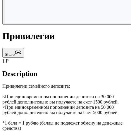
Привилегии
Share
1
₽
Description
Привилегии семейного депозита:
<При единовременном пополнении депозита на 30 000
рублей дополнительно вы получаете на счет 1500 рублей.
<При единовременном пополнении депозита на 50 000
рублей дополнительно вы получаете на счет 5000 рублей
*1 балл = 1 рублю (баллы не подлежат обмену на денежные
средства)