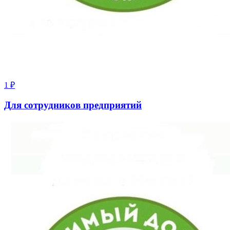
1
₽
Для сотрудников предприятий