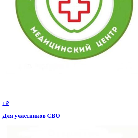
1
₽
Для участников СВО