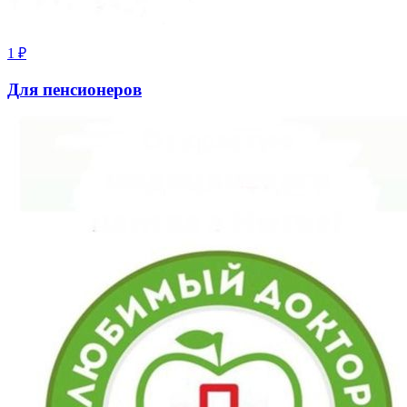
1
₽
Для пенсионеров